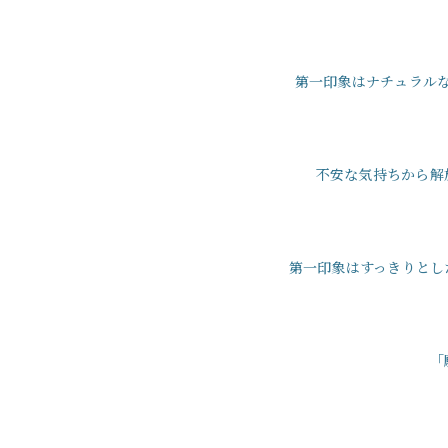
第一印象はナチュラル
不安な気持ちから解
第一印象はすっきりとし
「