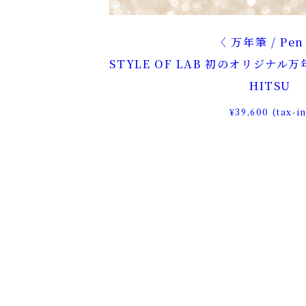
万年筆 / Pe
STYLE OF LAB 初のオリジナル
HITSU
¥39,600 (tax-in