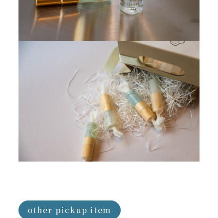
other pickup item