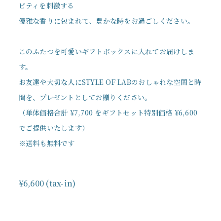
ビティを刺激する
優雅な香りに包まれて、豊かな時をお過ごしください。
このふたつを可愛いギフトボックスに入れてお届けしま
す。
お友達や大切な人にSTYLE OF LABのおしゃれな空間と時
間を、プレゼントとしてお贈りください。
（単体価格合計 ¥7,700 をギフトセット特別価格 ¥6,600
でご提供いたします）
※送料も無料です
¥6,600 (tax-in)