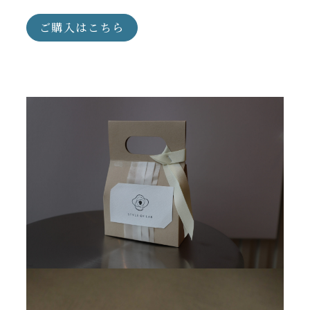
ご購入はこちら