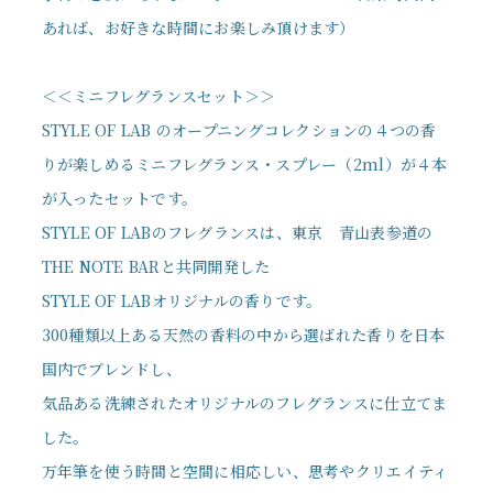
あれば、お好きな時間にお楽しみ頂けます）
＜＜ミニフレグランスセット＞＞
STYLE OF LAB のオープニングコレクションの４つの香
りが楽しめるミニフレグランス・スプレー（2ml）が４本
が入ったセットです。
STYLE OF LABのフレグランスは、東京 青山表参道の
THE NOTE BARと共同開発した
STYLE OF LABオリジナルの香りです。
300種類以上ある天然の香料の中から選ばれた香りを日本
国内でブレンドし、
気品ある洗練されたオリジナルのフレグランスに仕立てま
した。
万年筆を使う時間と空間に相応しい、思考やクリエイティ