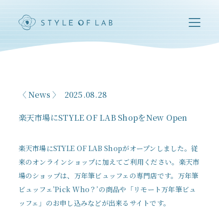
News
2025.08.28
楽天市場にSTYLE OF LAB ShopをNew Open
楽天市場にSTYLE OF LAB Shopがオープンしました。従
来のオンラインショップに加えてご利用ください。楽天市
場のショップは、万年筆ビュッフェの専門店です。万年筆
ビュッフェ’Pick Who？’の商品や「リモート万年筆ビュ
ッフェ」のお申し込みなどが出来るサイトです。