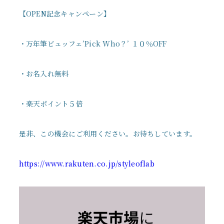
【OPEN記念キャンペーン】
・万年筆ビュッフェ’Pick Who？’ １０％OFF
・お名入れ無料
・楽天ポイント５倍
是非、この機会にご利用ください。お待ちしています。
https://www.rakuten.co.jp/styleoflab