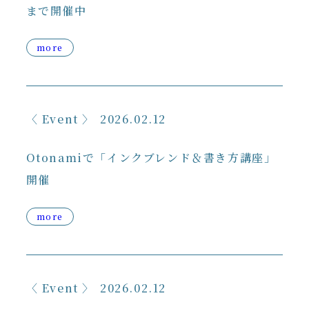
まで開催中
more
Event
2026.02.12
Otonamiで「インクブレンド＆書き方講座」
開催
more
Event
2026.02.12